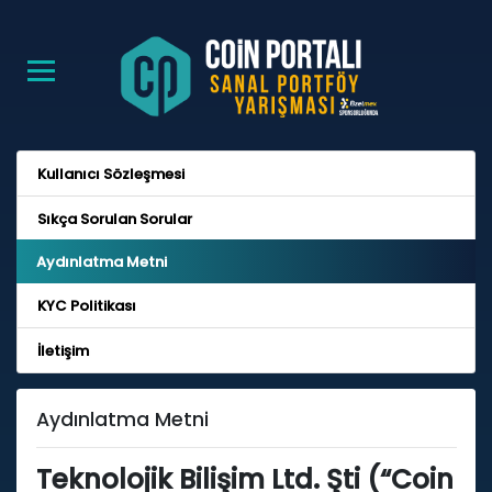
Kullanıcı Sözleşmesi
Sıkça Sorulan Sorular
Aydınlatma Metni
KYC Politikası
İletişim
Aydınlatma Metni
Teknolojik Bilişim Ltd. Şti (“Coin